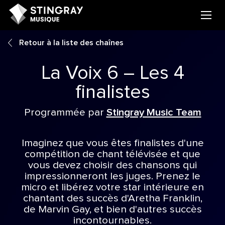
Retour à la liste des chaînes
La Voix 6 – Les 4
finalistes
Programmée par
Stingray Music Team
Imaginez que vous êtes finalistes d'une
compétition de chant télévisée et que
vous devez choisir des chansons qui
impressionneront les juges. Prenez le
micro et libérez votre star intérieure en
chantant des succès d'Aretha Franklin,
de Marvin Gay, et bien d'autres succès
incontournables.