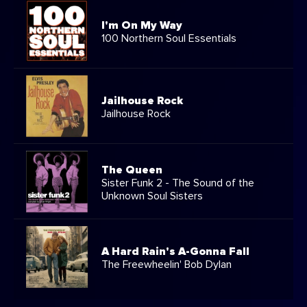
I'm On My Way
100 Northern Soul Essentials
Jailhouse Rock
Jailhouse Rock
The Queen
Sister Funk 2 - The Sound of the
Unknown Soul Sisters
A Hard Rain's A-Gonna Fall
The Freewheelin' Bob Dylan