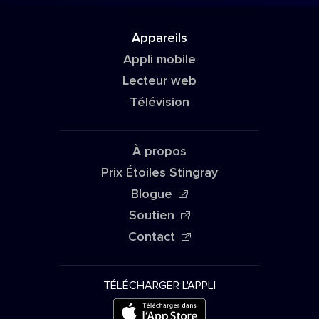
Appareils
Appli mobile
Lecteur web
Télévision
À propos
Prix Étoiles Stingray
Blogue
Soutien
Contact
TÉLÉCHARGER L'APPLI