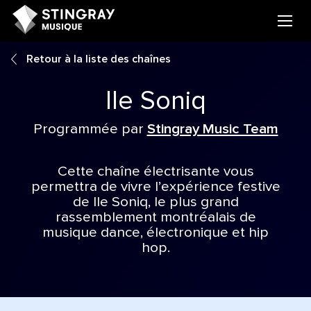
Retour à la liste des chaînes
Ile Soniq
Programmée par
Stingray Music Team
Cette chaîne électrisante vous
permettra de vivre l’expérience festive
de Ile Soniq, le plus grand
rassemblement montréalais de
musique dance, électronique et hip
hop.