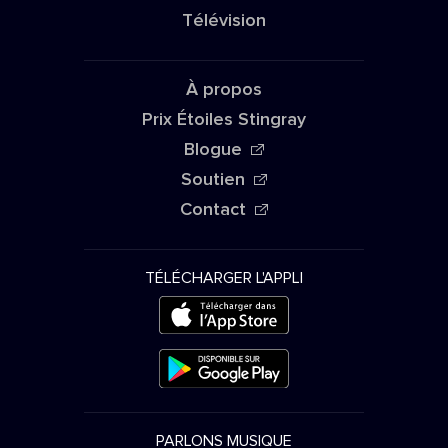
Télévision
À propos
Prix Étoiles Stingray
Blogue
Soutien
Contact
TÉLÉCHARGER L'APPLI
PARLONS MUSIQUE