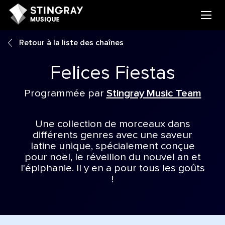
Retour à la liste des chaînes
Felices Fiestas
Programmée par
Stingray Music Team
Une collection de morceaux dans
différents genres avec une saveur
latine unique, spécialement conçue
pour noël, le réveillon du nouvel an et
l'épiphanie. Il y en a pour tous les goûts
!