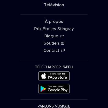
Télévision
À propos
Prix Étoiles Stingray
Blogue
Soutien
Contact
TÉLÉCHARGER L'APPLI
PARLONS MUSIQUE