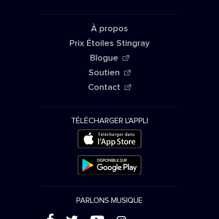
À propos
Prix Étoiles Stingray
Blogue
Soutien
Contact
TÉLÉCHARGER L'APPLI
PARLONS MUSIQUE