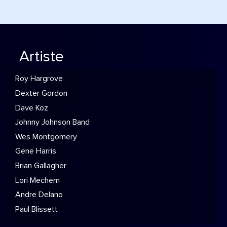
Artiste
Roy Hargrove
Dexter Gordon
Dave Koz
Johnny Johnson Band
Wes Montgomery
Gene Harris
Brian Gallagher
Lori Mechem
Andre Delano
Paul Blissett