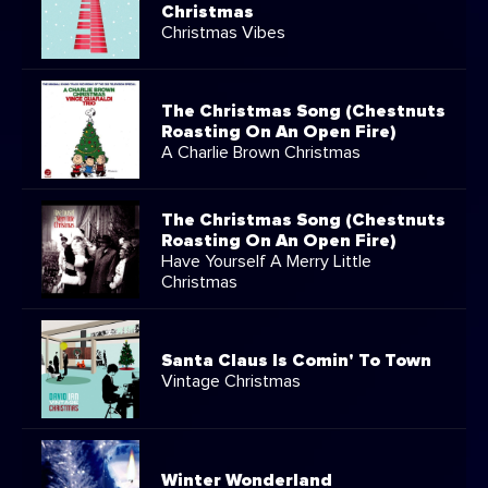
Christmas
Christmas Vibes
The Christmas Song (Chestnuts
Roasting On An Open Fire)
A Charlie Brown Christmas
The Christmas Song (Chestnuts
Roasting On An Open Fire)
Have Yourself A Merry Little
Christmas
Santa Claus Is Comin' To Town
Vintage Christmas
Winter Wonderland