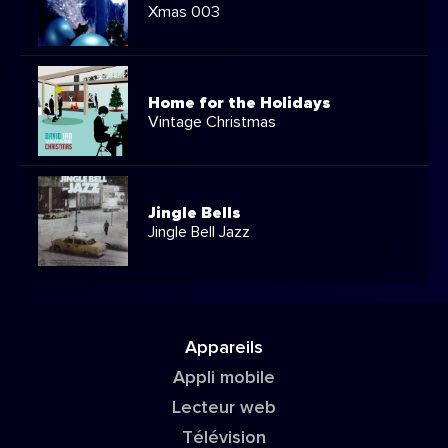
Xmas 003
Home for the Holidays
Vintage Christmas
Jingle Bells
Jingle Bell Jazz
Appareils
Appli mobile
Lecteur web
Télévision