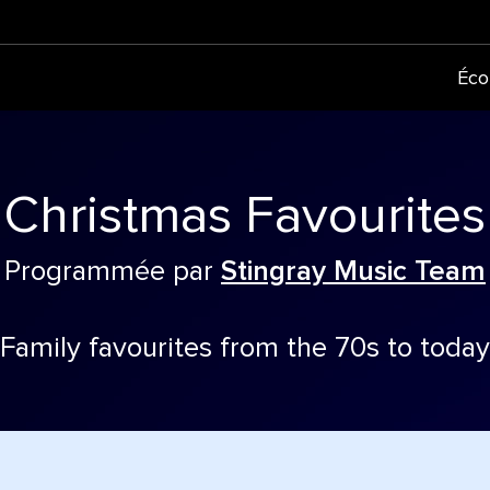
Éco
Christmas Favourites
Programmée par
Stingray Music Team
Family favourites from the 70s to today