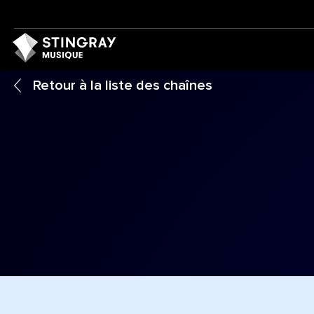
Retour à la liste des chaînes