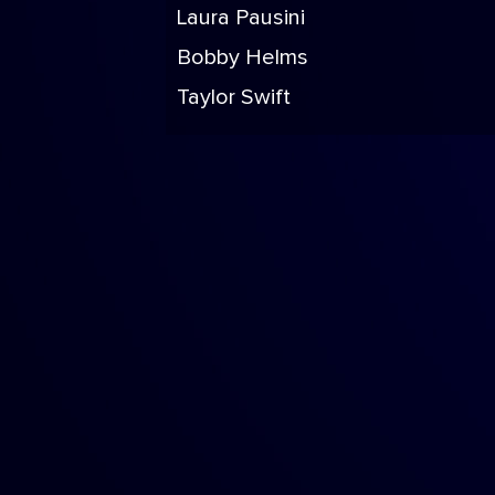
Laura Pausini
Bobby Helms
Taylor Swift