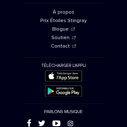
À propos
Prix Étoiles Stingray
Blogue
Soutien
Contact
TÉLÉCHARGER L'APPLI
PARLONS MUSIQUE
(
'
+
&