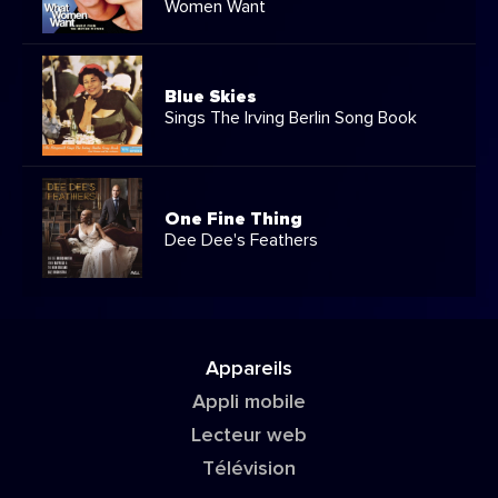
Women Want
Blue Skies
Sings The Irving Berlin Song Book
One Fine Thing
Dee Dee's Feathers
Appareils
Appli mobile
Lecteur web
Télévision