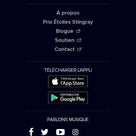
À propos
Prix Étoiles Stingray
Blogue
Soutien
Contact
TÉLÉCHARGER L'APPLI
PARLONS MUSIQUE
(
'
+
&