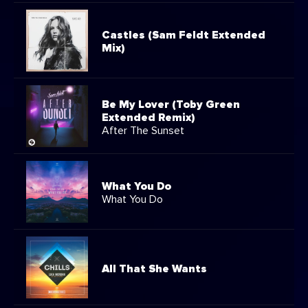
Castles (Sam Feldt Extended
Mix)
Be My Lover (Toby Green
Extended Remix)
After The Sunset
What You Do
What You Do
All That She Wants