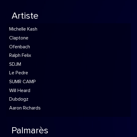
Artiste
Michelle Kash
Claptone
Ofenbach
Ralph Felix
SDJM
Le Pedre
SUMR CAMP
Will Heard
Dubdogz
Aaron Richards
Palmarès