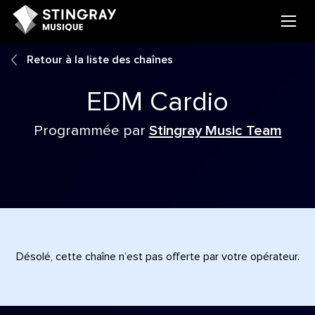
Retour à la liste des chaînes
EDM Cardio
Programmée par
Stingray Music Team
Désolé, cette chaîne n’est pas offerte par votre opérateur.