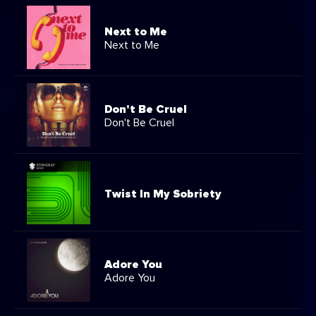
Next to Me
Next to Me
Don't Be Cruel
Don't Be Cruel
Twist In My Sobriety
Adore You
Adore You