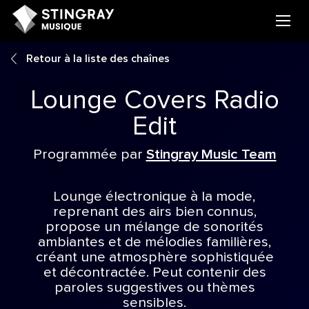
Retour à la liste des chaînes
Lounge Covers Radio
Edit
Programmée par
Stingray Music Team
Lounge électronique à la mode,
reprenant des airs bien connus,
propose un mélange de sonorités
ambiantes et de mélodies familières,
créant une atmosphère sophistiquée
et décontractée. Peut contenir des
paroles suggestives ou thèmes
sensibles.