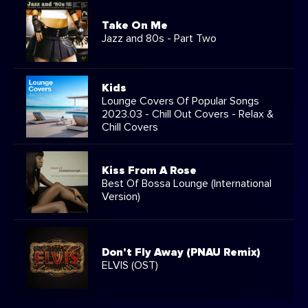
Take On Me
Jazz and 80s - Part Two
Kids
Lounge Covers Of Popular Songs
2023.03 - Chill Out Covers - Relax &
Chill Covers
Kiss From A Rose
Best Of Bossa Lounge (International
Version)
Don't Fly Away (PNAU Remix)
ELVIS (OST)