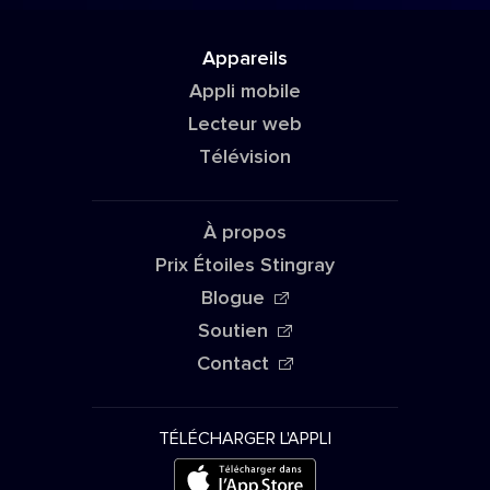
Appareils
Appli mobile
Lecteur web
Télévision
À propos
Prix Étoiles Stingray
Blogue
Soutien
Contact
TÉLÉCHARGER L'APPLI