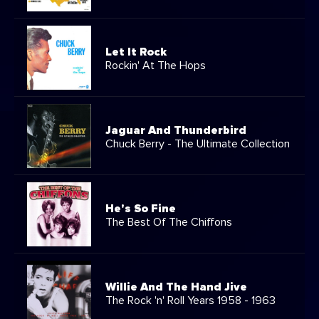
Let It Rock
Rockin' At The Hops
Jaguar And Thunderbird
Chuck Berry - The Ultimate Collection
He's So Fine
The Best Of The Chiffons
Willie And The Hand Jive
The Rock 'n' Roll Years 1958 - 1963