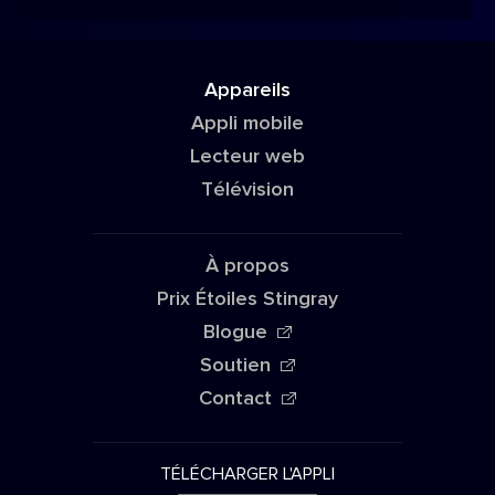
Appareils
Appli mobile
Lecteur web
Télévision
À propos
Prix Étoiles Stingray
Blogue
Soutien
Contact
TÉLÉCHARGER L'APPLI