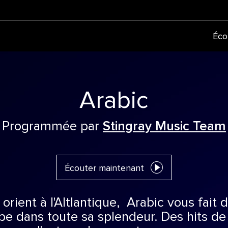
Éco
Arabic
Programmée par
Stingray Music Team
Écouter maintenant
orient à l'Altlantique, Arabic vous fait d
e dans toute sa splendeur. Des hits de 