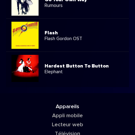
Rumours
Flash
Flash Gordon OST
Hardest Button To Button
Elephant
Appareils
Appli mobile
Lecteur web
Télévision