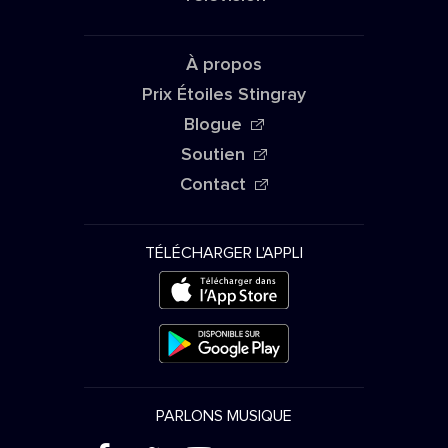
À propos
Prix Étoiles Stingray
Blogue
Soutien
Contact
TÉLÉCHARGER L'APPLI
PARLONS MUSIQUE