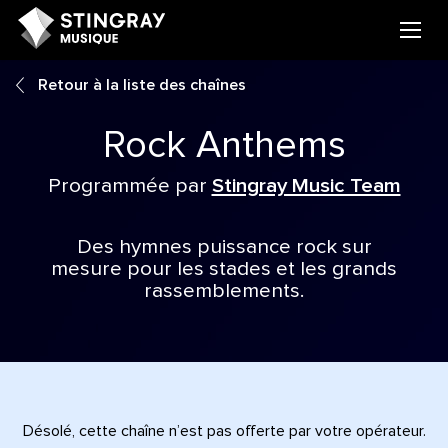
Retour à la liste des chaînes
Rock Anthems
Programmée par
Stingray Music Team
Des hymnes puissance rock sur
mesure pour les stades et les grands
rassemblements.
Désolé, cette chaîne n’est pas offerte par votre opérateur.