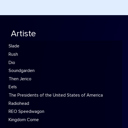
Artiste
Slade
Rush
Dio
Soundgarden
Then Jerico
Eels
The Presidents of the United States of America
Radiohead
REO Speedwagon
Kingdom Come