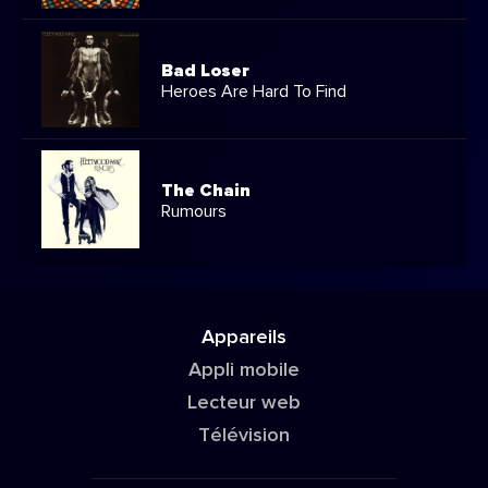
Bad Loser
Heroes Are Hard To Find
The Chain
Rumours
Appareils
Appli mobile
Lecteur web
Télévision