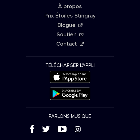
À propos
Prix Étoiles Stingray
Blogue
Soutien
Contact
TÉLÉCHARGER L'APPLI
PARLONS MUSIQUE
(
'
+
&