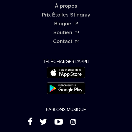
À propos
Prix Étoiles Stingray
Blogue
Soutien
Contact
TÉLÉCHARGER L'APPLI
PARLONS MUSIQUE
(
'
+
&