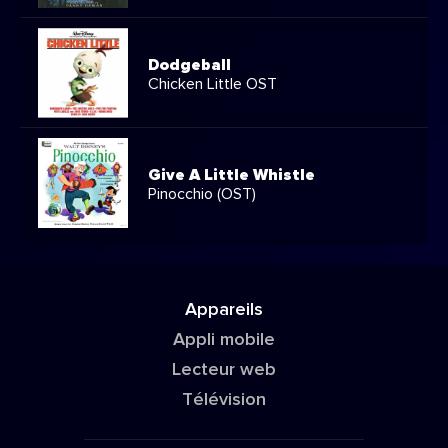
Dodgeball
Chicken Little OST
Give A Little Whistle
Pinocchio (OST)
Appareils
Appli mobile
Lecteur web
Télévision