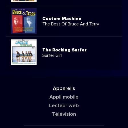
Custom Machine
The Best Of Bruce And Terry
The Rocking Surfer
Surfer Girl
Appareils
Appli mobile
Lecteur web
Télévision