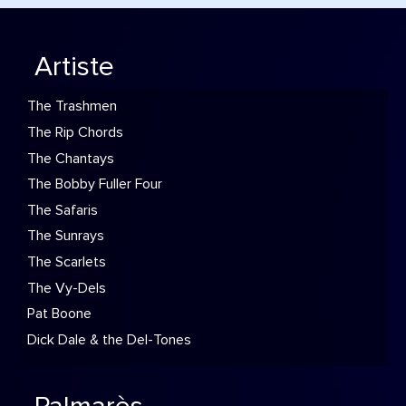
Artiste
The Trashmen
The Rip Chords
The Chantays
The Bobby Fuller Four
The Safaris
The Sunrays
The Scarlets
The Vy-Dels
Pat Boone
Dick Dale & the Del-Tones