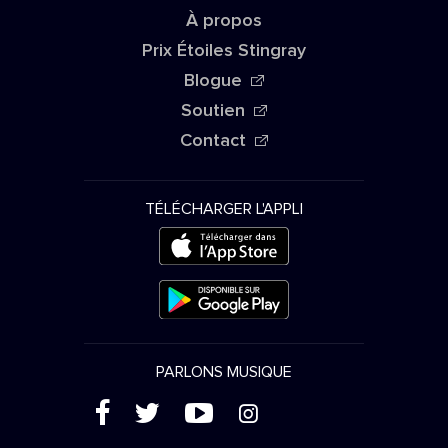
À propos
Prix Étoiles Stingray
Blogue
Soutien
Contact
TÉLÉCHARGER L'APPLI
PARLONS MUSIQUE
(
'
+
&