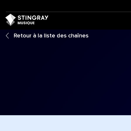
Retour à la liste des chaînes