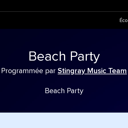
Éco
Beach Party
Programmée par
Stingray Music Team
Beach Party