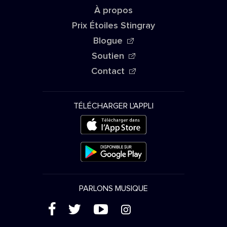
À propos
Prix Étoiles Stingray
Blogue
Soutien
Contact
TÉLÉCHARGER L'APPLI
PARLONS MUSIQUE
(
'
+
&