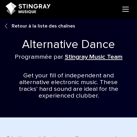
Retour à la liste des chaînes
Alternative Dance
Programmée par
Stingray Music Team
Get your fill of independent and
alternative electronic music. These
tracks' hard sound are ideal for the
experienced clubber.