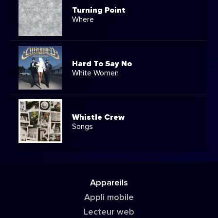
Turning Point
Where
Hard To Say No
White Women
Whistle Crew
Songs
Appareils
Appli mobile
Lecteur web