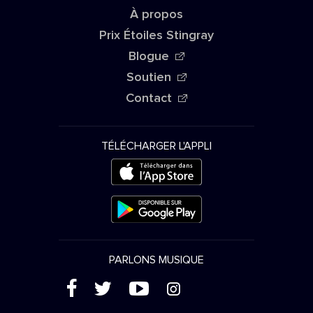
À propos
Prix Étoiles Stingray
Blogue
Soutien
Contact
TÉLÉCHARGER L'APPLI
PARLONS MUSIQUE
(
'
+
&