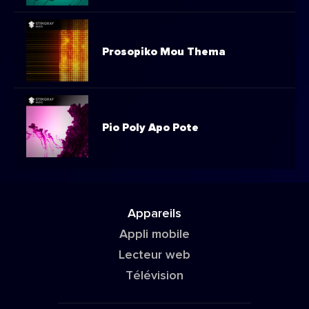
Prosopiko Mou Thema
Pio Poly Apo Pote
Appareils
Appli mobile
Lecteur web
Télévision