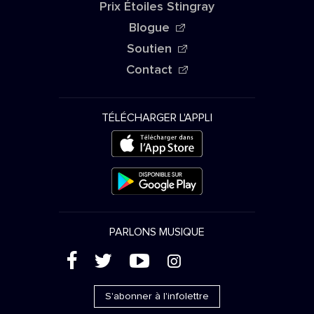
Prix Étoiles Stingray
Blogue
Soutien
Contact
TÉLÉCHARGER L'APPLI
PARLONS MUSIQUE
(
'
+
&
S'abonner à l'infolettre