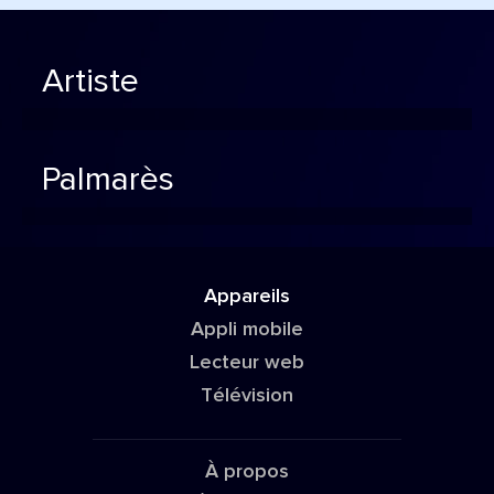
Artiste
Palmarès
Appareils
Appli mobile
Lecteur web
Télévision
À propos