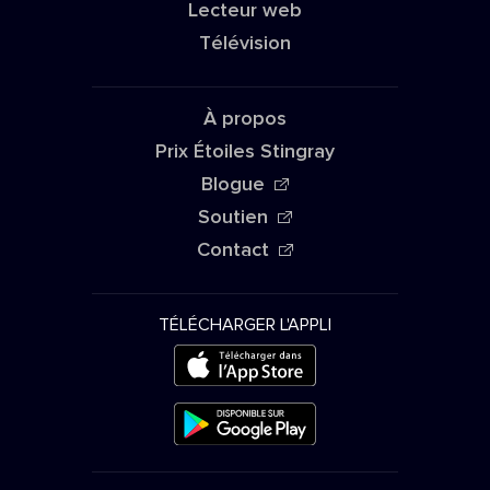
Lecteur web
Télévision
À propos
Prix Étoiles Stingray
Blogue
Soutien
Contact
TÉLÉCHARGER L'APPLI