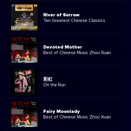
River of Sorrow
Ten Greatest Chinese Classics
Devoted Mother
Best of Chinese Music Zhou Xuan
彩虹
On the Run
Fairy Moonlady
Best of Chinese Music Zhou Xuan