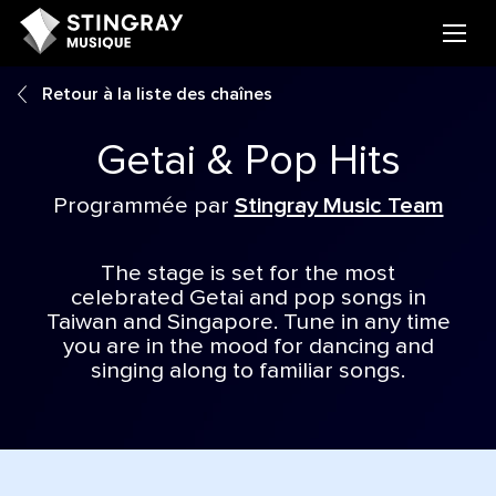
Retour à la liste des chaînes
Getai & Pop Hits
Programmée par
Stingray Music Team
The stage is set for the most
celebrated Getai and pop songs in
Taiwan and Singapore. Tune in any time
you are in the mood for dancing and
singing along to familiar songs.