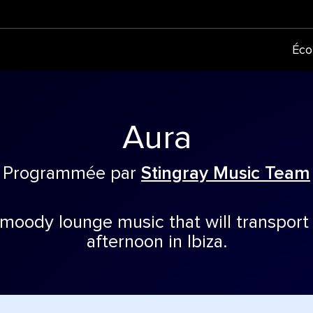
Éco
Aura
Programmée par
Stingray Music Team
 moody lounge music that will transport
afternoon in Ibiza.