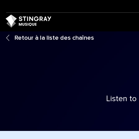
Retour à la liste des chaînes
Listen to