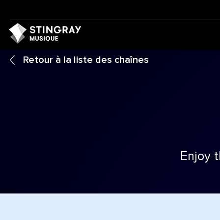
Retour à la liste des chaînes
Enjoy 