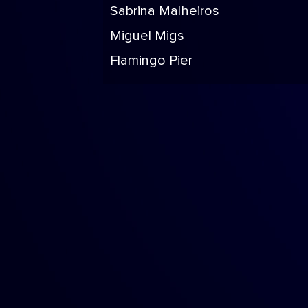
Sabrina Malheiros
Miguel Migs
Flamingo Pier