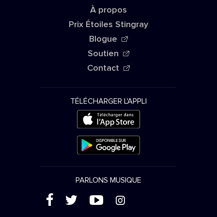
À propos
Prix Étoiles Stingray
Blogue
Soutien
Contact
TÉLÉCHARGER L'APPLI
PARLONS MUSIQUE
(
'
+
&