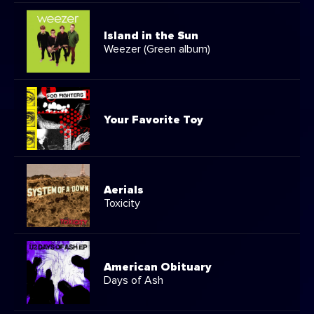
Island in the Sun
Weezer (Green album)
Your Favorite Toy
Aerials
Toxicity
American Obituary
Days of Ash