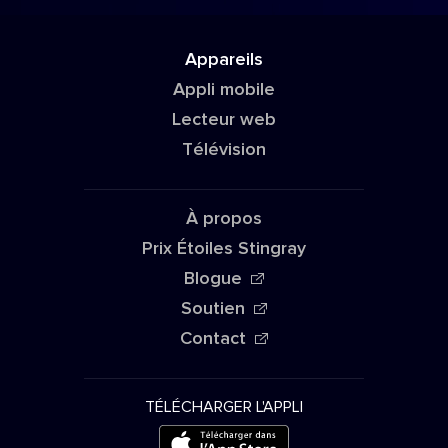
Appareils
Appli mobile
Lecteur web
Télévision
À propos
Prix Étoiles Stingray
Blogue
Soutien
Contact
TÉLÉCHARGER L'APPLI