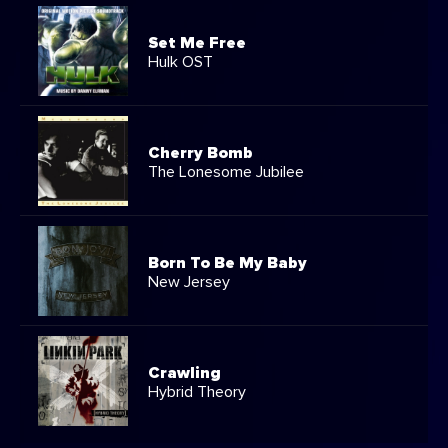
Set Me Free
Hulk OST
Cherry Bomb
The Lonesome Jubilee
Born To Be My Baby
New Jersey
Crawling
Hybrid Theory