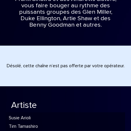
vous faire bouger au rythme des
puissants groupes des Glen Miller,
Duke Ellington, Artie Shaw et des
Benny Goodman et autres.
Désolé, cette chaîne n’est pas offerte par votre opérateur.
Artiste
Susie Arioli
Tim Tamashiro