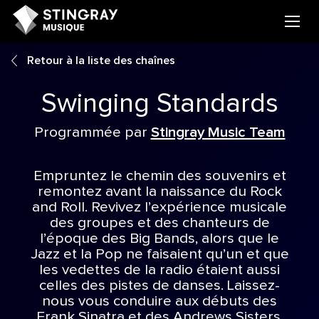
Retour à la liste des chaînes
Swinging Standards
Programmée par
Stingray Music Team
Empruntez le chemin des souvenirs et
remontez avant la naissance du Rock
and Roll. Revivez l’expérience musicale
des groupes et des chanteurs de
l’époque des Big Bands, alors que le
Jazz et la Pop ne faisaient qu’un et que
les vedettes de la radio étaient aussi
celles des pistes de danses. Laissez-
nous vous conduire aux débuts des
Frank Sinatra et des Andrews Sisters,