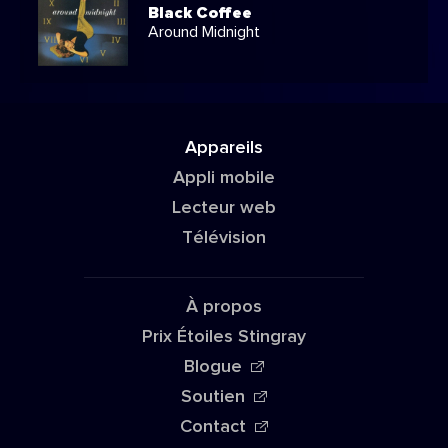
Black Coffee
Around Midnight
Appareils
Appli mobile
Lecteur web
Télévision
À propos
Prix Étoiles Stingray
Blogue
Soutien
Contact