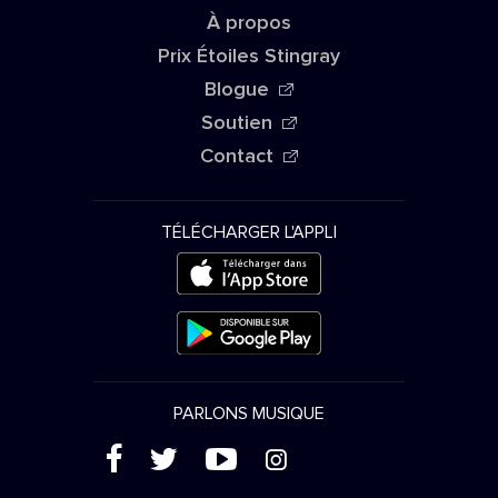
À propos
Prix Étoiles Stingray
Blogue
Soutien
Contact
TÉLÉCHARGER L'APPLI
PARLONS MUSIQUE
(
'
+
&