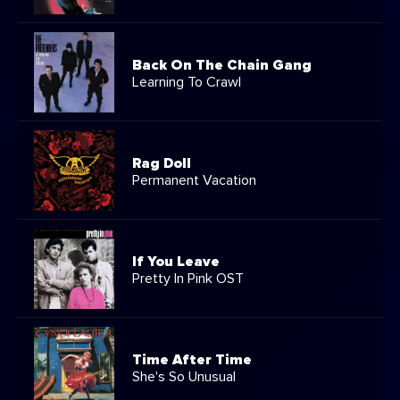
Back On The Chain Gang
Learning To Crawl
Rag Doll
Permanent Vacation
If You Leave
Pretty In Pink OST
Time After Time
She's So Unusual