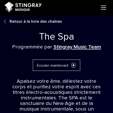
Retour à la liste des chaînes
The Spa
Programmée par
Stingray Music Team
Écouter maintenant
Apaisez votre âme, délestez votre
corps et purifiez votre esprit avec ces
titres électro-acoustiques strictement
instrumentales. The SPA est le
sanctuaire du New Age et de la
musique instrumentale, sous un