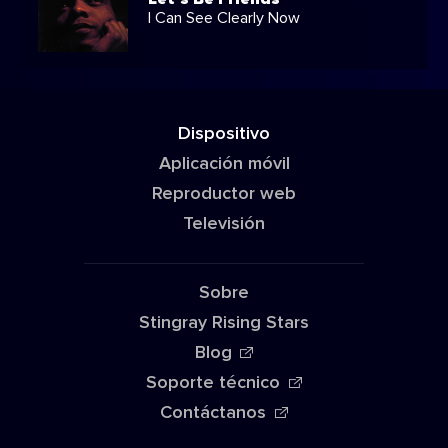
I Can See Clearly Now
Dispositivo
Aplicación móvil
Reproductor web
Televisión
Sobre
Stingray Rising Stars
Blog
Soporte técnico
Contáctanos