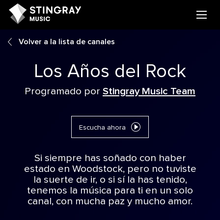
Volver a la lista de canales
Los Años del Rock
Programado por
Stingray Music Team
Escucha ahora
Si siempre has soñado con haber
estado en Woodstock, pero no tuviste
la suerte de ir, o si sí la has tenido,
tenemos la música para ti en un solo
canal, con mucha paz y mucho amor.