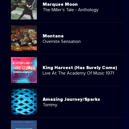
Marquee Moon
The Miller's Tale - Anthology
Montana
Overnite Sensation
King Harvest (Has Surely Come)
Live At The Academy Of Music 1971
Amazing Journey/Sparks
Tommy