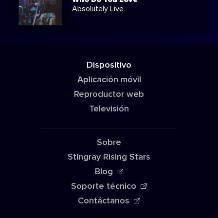
Absolutely Live
Dispositivo
Aplicación móvil
Reproductor web
Televisión
Sobre
Stingray Rising Stars
Blog
Soporte técnico
Contáctanos