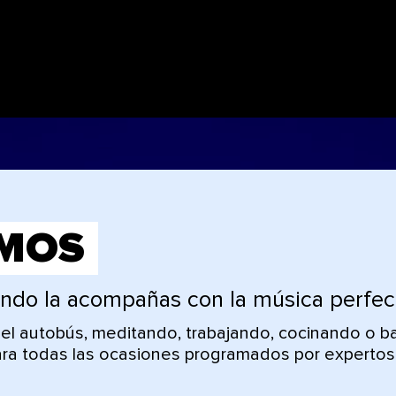
MOS
ando la acompañas con la música perfec
 el autobús, meditando, trabajando, cocinando o 
ara todas las ocasiones programados por expertos. 