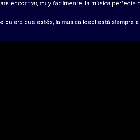
para encontrar, muy fácilmente, la música perfecta
de quiera que estés, la música ideal está siempre a