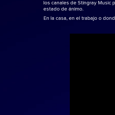
los canales de Stingray Music 
estado de ánimo.
En la casa, en el trabajo o don