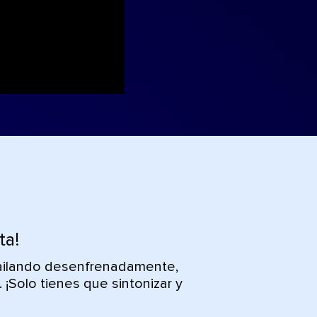
ta!
bailando desenfrenadamente,
¡Solo tienes que sintonizar y