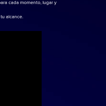
 para cada momento, lugar y
 tu alcance.