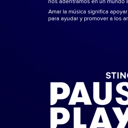
nos adentramos en un mundo ili
Amar la música significa apoyar
para ayudar y promover a los 