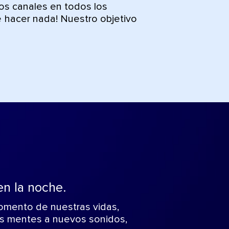
os canales en todos los
 hacer nada! Nuestro objetivo
en la noche.
omento de nuestras vidas,
ras mentes a nuevos sonidos,