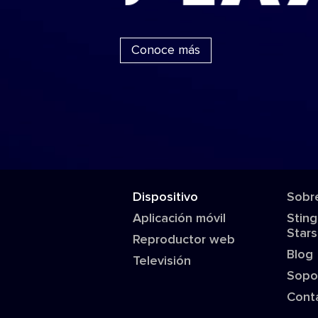
Conoce más
Dispositivo
Sobr
Aplicación móvil
Sting
Stars
Reproductor web
Blog
Televisión
Sopo
Cont