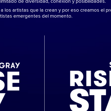
mitado de diversidad, conexión y posibilidades.
 a los artistas que la crean y por eso creamos el p
artistas emergentes del momento.