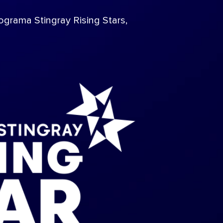
rograma Stingray Rising Stars,