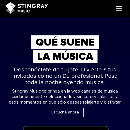
QUÉ SUENE
LA MÚSICA
Desconéctate de tu jefe. Divierte a tus
invitados como un DJ profesional. Pasa
toda la noche oyendo música.
Stingray Music te brinda en la web canales de música
cuidadosamente seleccionados, sin comerciales, para
esos momentos en que sólo deseas relajarte y disfrutar.
Escucha ahora