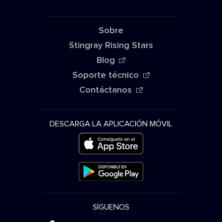
Sobre
Stingray Rising Stars
Blog
Soporte técnico
Contáctanos
DESCARGA LA APLICACIÓN MÓVIL
SÍGUENOS