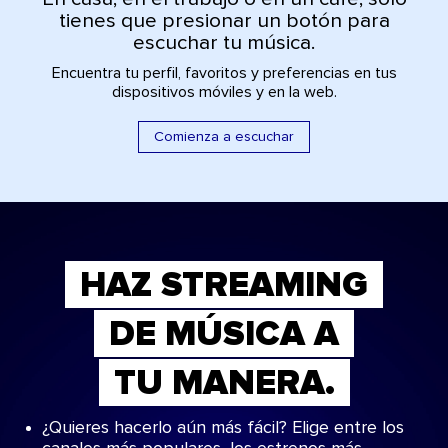
tienes que presionar un botón para
escuchar tu música.
Encuentra tu perfil, favoritos y preferencias en tus
dispositivos móviles y en la web.
Comienza a escuchar
HAZ STREAMING
DE MÚSICA A
TU MANERA.
¿Quieres hacerlo aún más fácil? Elige entre los