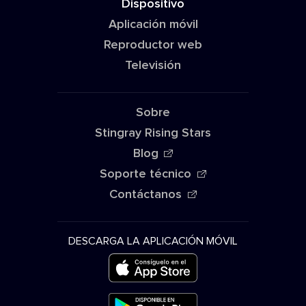
Dispositivo
Aplicación móvil
Reproductor web
Televisión
Sobre
Stingray Rising Stars
Blog
Soporte técnico
Contáctanos
DESCARGA LA APLICACIÓN MÓVIL