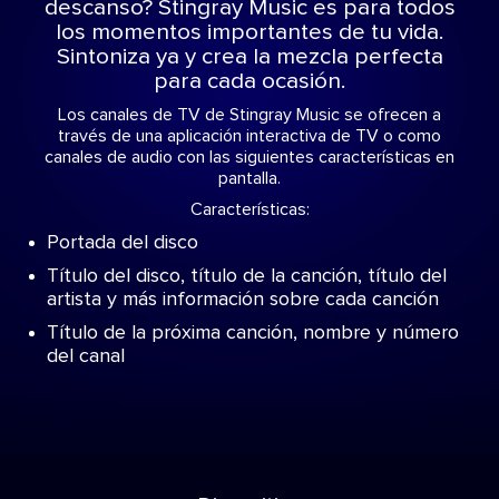
descanso? Stingray Music es para todos
los momentos importantes de tu vida.
Sintoniza ya y crea la mezcla perfecta
para cada ocasión.
Los canales de TV de Stingray Music se ofrecen a
través de una aplicación interactiva de TV o como
canales de audio con las siguientes características en
pantalla.
Características:
Portada del disco
Título del disco, título de la canción, título del
artista y más información sobre cada canción
Título de la próxima canción, nombre y número
del canal