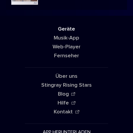
Geräte
Musik-App
Web-Player
Fernseher
Über uns
Stingray Rising Stars
Blog
Hilfe
Kontakt
APP HERUNTERLADEN