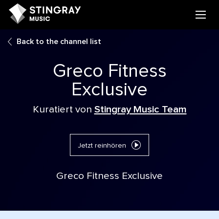
Back to the channel list
Greco Fitness
Exclusive
Kuratiert von
Stingray Music Team
Jetzt reinhören
Greco Fitness Exclusive