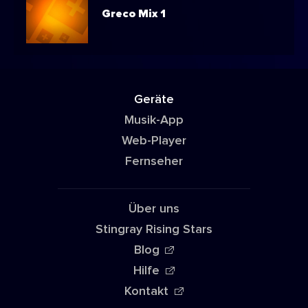
Greco Mix 1
Geräte
Musik-App
Web-Player
Fernseher
Über uns
Stingray Rising Stars
Blog
Hilfe
Kontakt