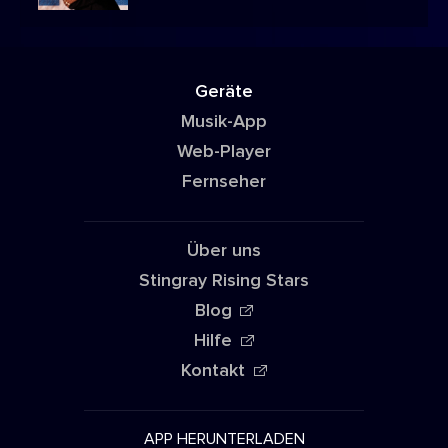
Geräte
Musik-App
Web-Player
Fernseher
Über uns
Stingray Rising Stars
Blog
Hilfe
Kontakt
APP HERUNTERLADEN