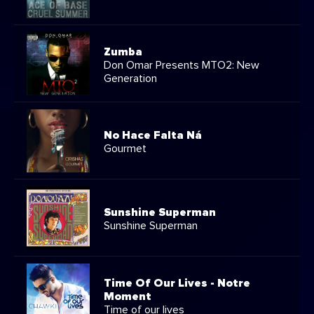
Zumba
Don Omar Presents MTO2: New
Generation
No Hace Falta Ná
Gourmet
Sunshine Superman
Sunshine Superman
Time Of Our Lives - Notre
Moment
Time of our lives