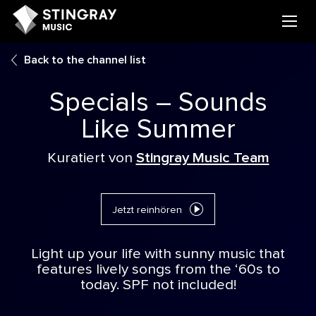
Back to the channel list
Specials – Sounds
Like Summer
Kuratiert von
Stingray Music Team
Jetzt reinhören
Light up your life with sunny music that
features lively songs from the ‘60s to
today. SPF not included!