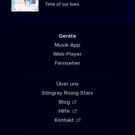
Time of our lives
Geräte
Musik-App
Web-Player
Fernseher
Über uns
Stingray Rising Stars
Blog
Hilfe
Kontakt