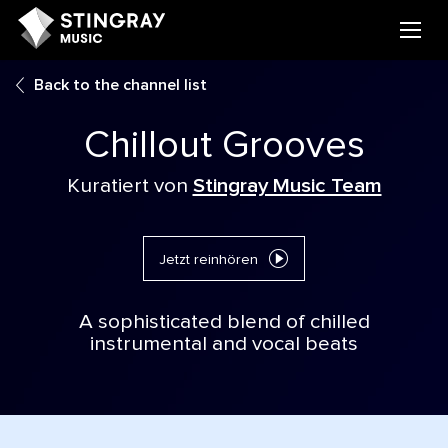
Back to the channel list
Chillout Grooves
Kuratiert von
Stingray Music Team
Jetzt reinhören
A sophisticated blend of chilled
instrumental and vocal beats