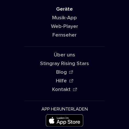
Geräte
Musik-App
Web-Player
Fernseher
Über uns
Stingray Rising Stars
Blog
Hilfe
Kontakt
APP HERUNTERLADEN