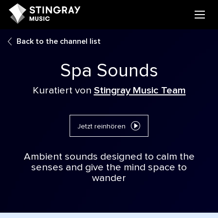
Back to the channel list
Spa Sounds
Kuratiert von
Stingray Music Team
Jetzt reinhören
Ambient sounds designed to calm the
senses and give the mind space to
wander