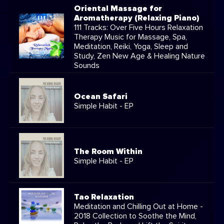
Oriental Massage for
Aromatherapy (Relaxing Piano)
111 Tracks: Over Five Hours Relaxation
Therapy Music for Massage, Spa,
Meditation, Reiki, Yoga, Sleep and
Study, Zen New Age & Healing Nature
Sounds
Ocean Safari
Simple Habit - EP
The Room Within
Simple Habit - EP
Tao Relaxation
Meditation and Chilling Out at Home -
2018 Collection to Soothe the Mind,