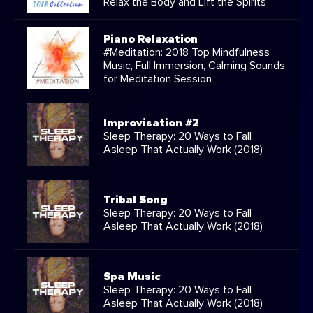
Relax the Body and Lift the Spirits
Piano Relaxation
#Meditation: 2018 Top Mindfulness
Music, Full Immersion, Calming Sounds
for Meditation Session
Improvisation #2
Sleep Therapy: 20 Ways to Fall
Asleep That Actually Work (2018)
Tribal Song
Sleep Therapy: 20 Ways to Fall
Asleep That Actually Work (2018)
Spa Music
Sleep Therapy: 20 Ways to Fall
Asleep That Actually Work (2018)