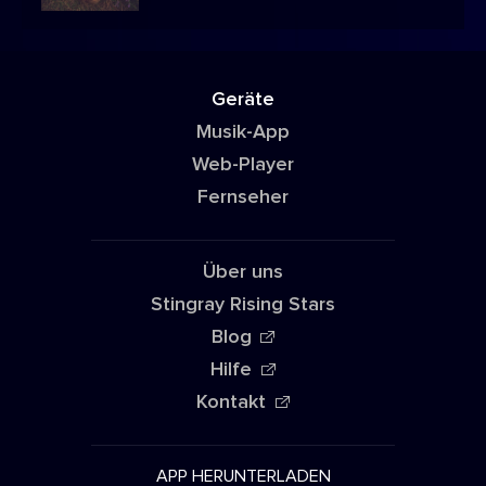
Geräte
Musik-App
Web-Player
Fernseher
Über uns
Stingray Rising Stars
Blog
Hilfe
Kontakt
APP HERUNTERLADEN