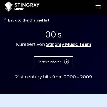
Back to the channel list
00's
Kuratiert von
Stingray Music Team
Jetzt reinhören
21st century hits from 2000 - 2009