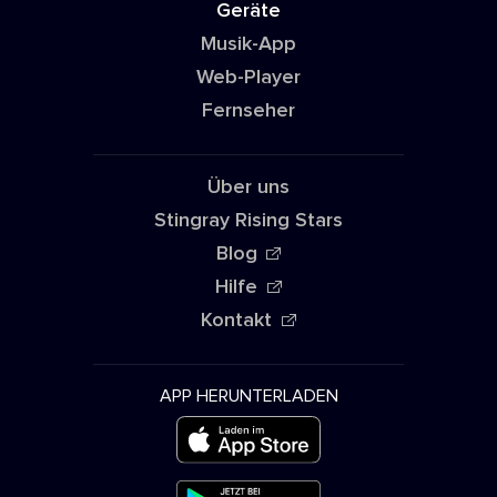
Geräte
Musik-App
Web-Player
Fernseher
Über uns
Stingray Rising Stars
Blog
Hilfe
Kontakt
APP HERUNTERLADEN