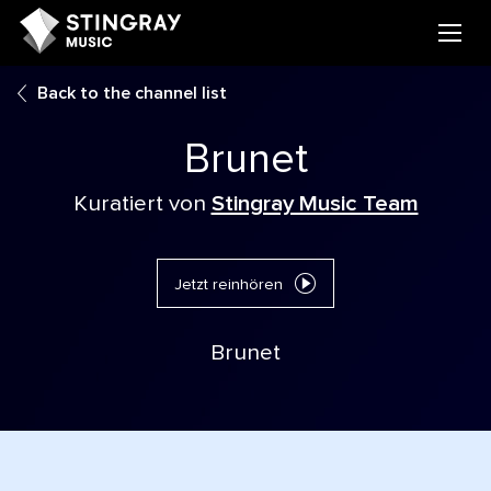
Back to the channel list
Brunet
Kuratiert von
Stingray Music Team
Jetzt reinhören
Brunet