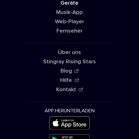
Geräte
Musik-App
Web-Player
Fernseher
Über uns
Stingray Rising Stars
Blog
Hilfe
Kontakt
APP HERUNTERLADEN