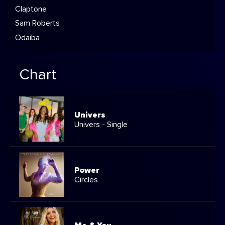
Claptone
Sam Roberts
Odaiba
Chart
Univers
Univers - Single
Power
Circles