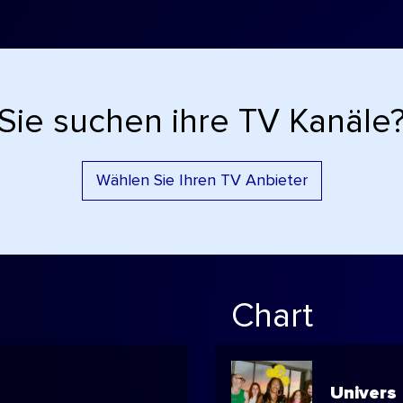
Sie suchen ihre TV Kanäle
Wählen Sie Ihren TV Anbieter
Chart
Univers