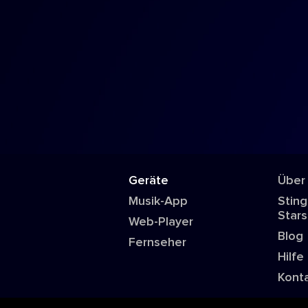
Geräte
Über
Musik-App
Sting
Stars
Web-Player
Blog
Fernseher
Hilfe
Kont