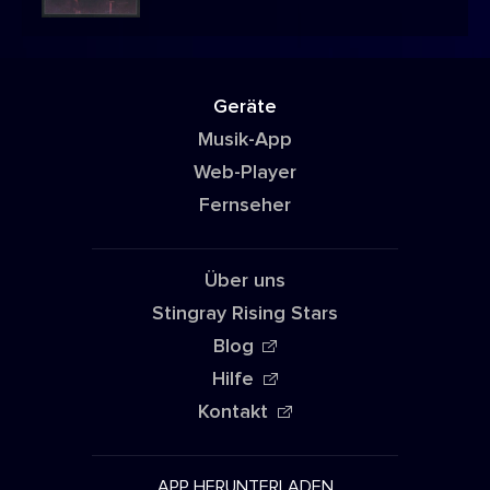
Geräte
Musik-App
Web-Player
Fernseher
Über uns
Stingray Rising Stars
Blog
Hilfe
Kontakt
APP HERUNTERLADEN