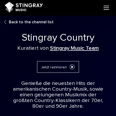
Back to the channel list
Stingray Country
Kuratiert von
Stingray Music Team
Jetzt reinhören
Genieße die neuesten Hits der
amerikanischen Country-Musik, sowie
einen gelungenen Musikmix der
größten Country-Klassikern der 70er,
80er und 90er Jahre.