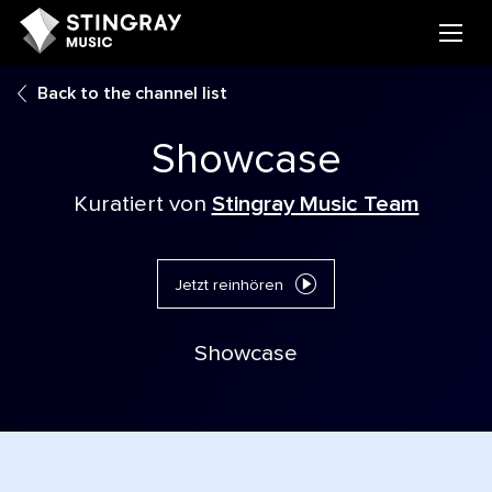
Back to the channel list
Showcase
Kuratiert von
Stingray Music Team
Jetzt reinhören
Showcase