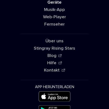
Geräte
Musik-App
Web-Player
Fernseher
Über uns
Stingray Rising Stars
Blog
Hilfe
Kontakt
APP HERUNTERLADEN