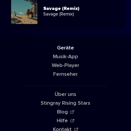
Savage (Remix)
Savage (Remix)
Geräte
Musik-App
Web-Player
Fernseher
Über uns
Stingray Rising Stars
Blog
Hilfe
Kontakt