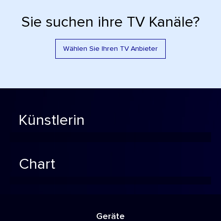
Sie suchen ihre TV Kanäle?
Wählen Sie Ihren TV Anbieter
Künstlerin
Chart
Geräte