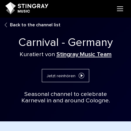
Back to the channel list
Carnival - Germany
Kuratiert von
Stingray Music Team
Jetzt reinhören
Seasonal channel to celebrate
Karneval in and around Cologne.