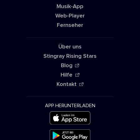
Musik-App
Web-Player
Fernseher
Über uns
Stingray Rising Stars
Blog
Hilfe
Kontakt
APP HERUNTERLADEN