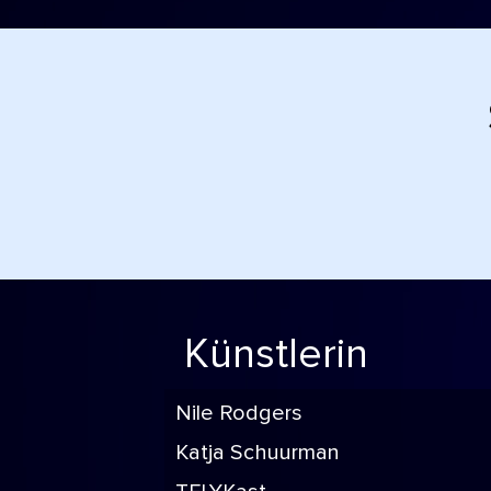
Künstlerin
Nile Rodgers
Katja Schuurman