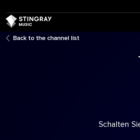
Back to the channel list
Schalten Si