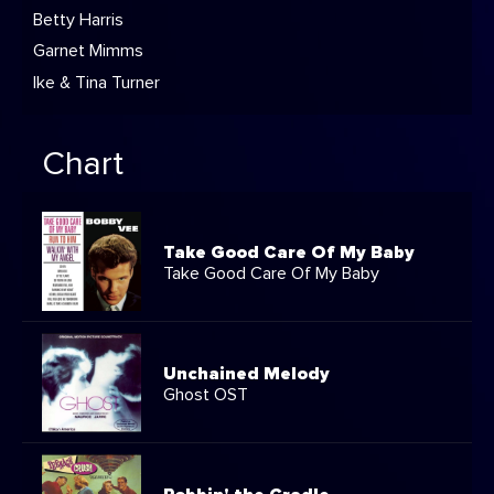
Betty Harris
Garnet Mimms
Ike & Tina Turner
Chart
Take Good Care Of My Baby
Take Good Care Of My Baby
Unchained Melody
Ghost OST