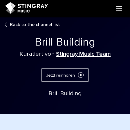
Back to the channel list
Brill Building
Kuratiert von
Stingray Music Team
Jetzt reinhören
Brill Building