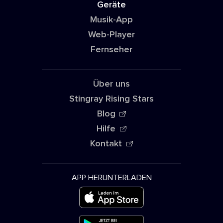
Geräte
Musik-App
Web-Player
Fernseher
Über uns
Stingray Rising Stars
Blog
Hilfe
Kontakt
APP HERUNTERLADEN