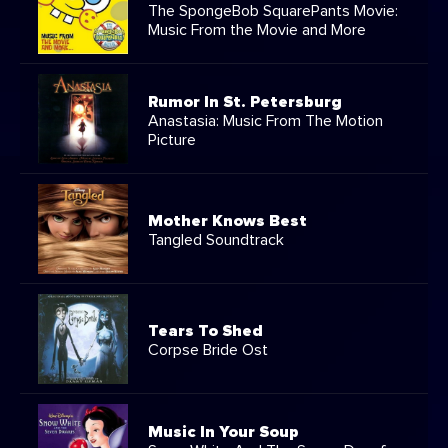
The SpongeBob SquarePants Movie:
Music From the Movie and More
Rumor In St. Petersburg
Anastasia: Music From The Motion
Picture
Mother Knows Best
Tangled Soundtrack
Tears To Shed
Corpse Bride Ost
Music In Your Soup