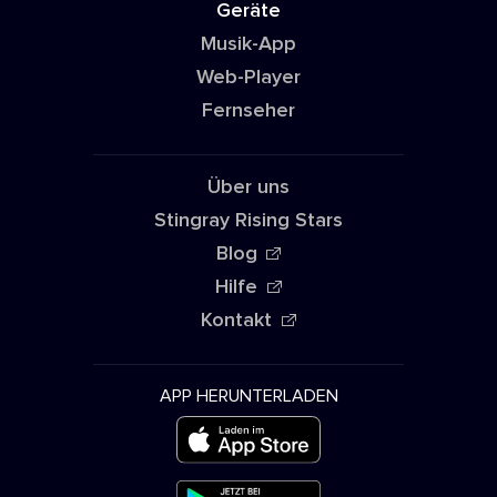
Geräte
Musik-App
Web-Player
Fernseher
Über uns
Stingray Rising Stars
Blog
Hilfe
Kontakt
APP HERUNTERLADEN