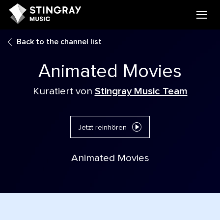
Back to the channel list
Animated Movies
Kuratiert von
Stingray Music Team
Jetzt reinhören
Animated Movies