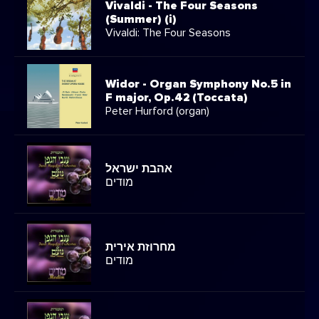
Vivaldi - The Four Seasons
(Summer) (i)
Vivaldi: The Four Seasons
Widor - Organ Symphony No.5 in
F major, Op.42 (Toccata)
Peter Hurford (organ)
אהבת ישראל
מודים
מחרוזת אירית
מודים