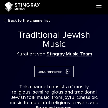
Back to the channel list
Traditional Jewish
Music
Kuratiert von
Stingray Music Team
Jetzt reinhören
This channel consists of mostly
religious, semi religious and traditional
Jewish folk music, from joyful Chassidic
music to mournful religious prayers and